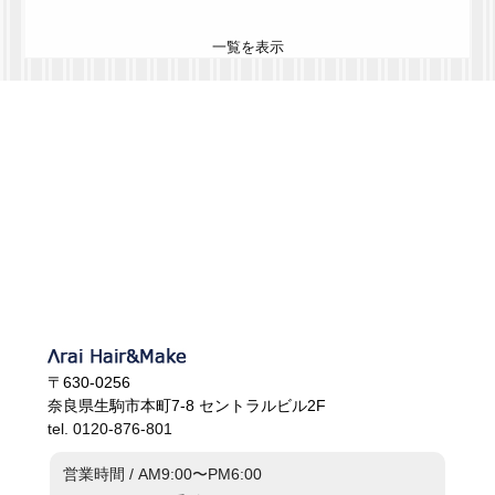
一覧を表示
〒630-0256
奈良県生駒市本町7-8 セントラルビル2F
tel. 0120-876-801
営業時間 / AM9:00〜PM6:00