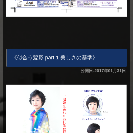
《似合う髪形 part.1 美しさの基準》
公開日:2017年01月31日