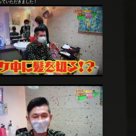
っていただきました！