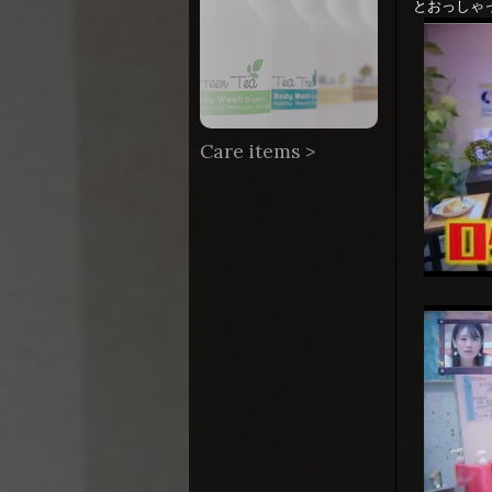
とおっしゃ
Care items >