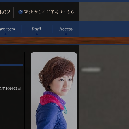
6802
1年10月09日