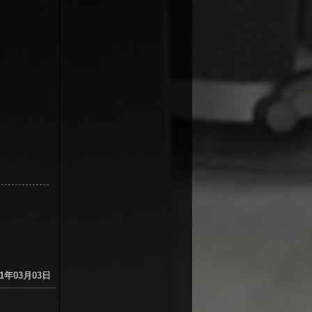
1年03月03日