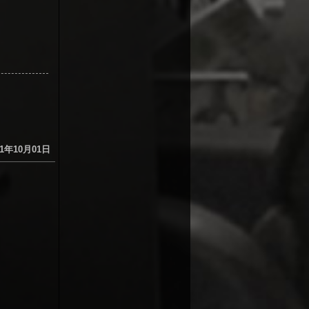
1年10月01日