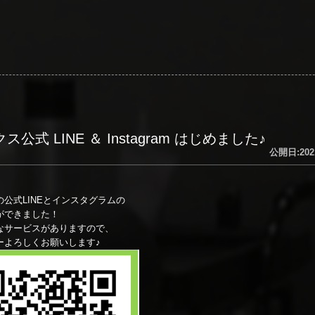
公式 LINE ＆ Instagram はじめました♪
公開日:202
公式LINEとインスタグラムの
ができました！
なサービスがありますので、
ーよろしくお願いします♪