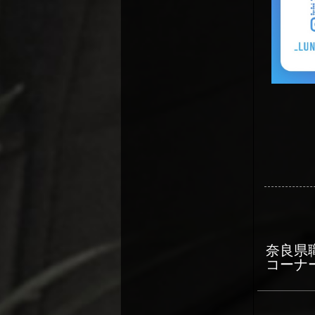
奈良県
コーナ