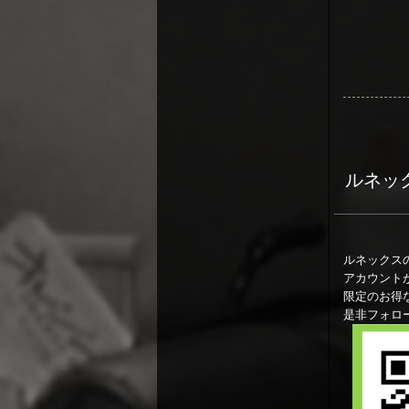
ルネックス
ルネックスの
アカウント
限定のお得
是非フォロ