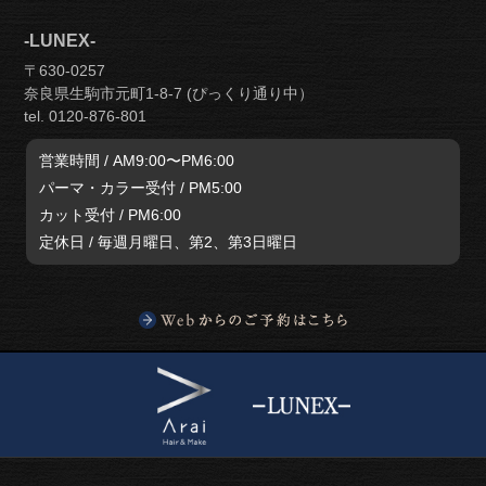
-LUNEX-
〒630-0257
奈良県生駒市元町1-8-7 (ぴっくり通り中）
tel. 0120-876-801
営業時間 / AM9:00〜PM6:00
パーマ・カラー受付 / PM5:00
カット受付 / PM6:00
定休日 / 毎週月曜日、第2、第3日曜日