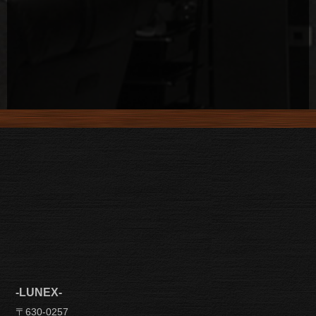
-LUNEX-
〒630-0257