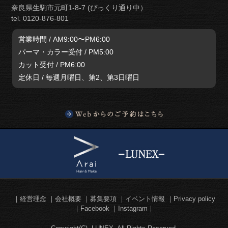
奈良県生駒市元町1-8-7 (ぴっくり通り中）
tel. 0120-876-801
営業時間 / AM9:00〜PM6:00
パーマ・カラー受付 / PM5:00
カット受付 / PM6:00
定休日 / 毎週月曜日、第2、第3日曜日
経営理念
会社概要
募集要項
イベント情報
Privacy policy
Facebook
Instagram